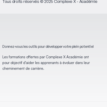
Tous droits réservés © 2025 Complexe X - Académie
Donnez-vous les outils pour développer votre plein potentiel
Les formations offertes par Complexe X Académie ont
pour objectif d'aider les apprenants à évoluer dans leur
cheminement de carrière.