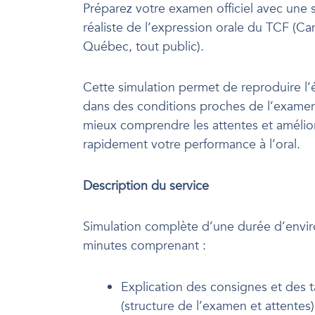
Préparez votre examen officiel avec une 
réaliste de l’expression orale du TCF (Ca
Québec, tout public).
Cette simulation permet de reproduire l
dans des conditions proches de l’examen
mieux comprendre les attentes et amélio
rapidement votre performance à l’oral.
Description du service
Simulation complète d’une durée d’envi
minutes comprenant :
Explication des consignes et des 
(structure de l’examen et attentes)