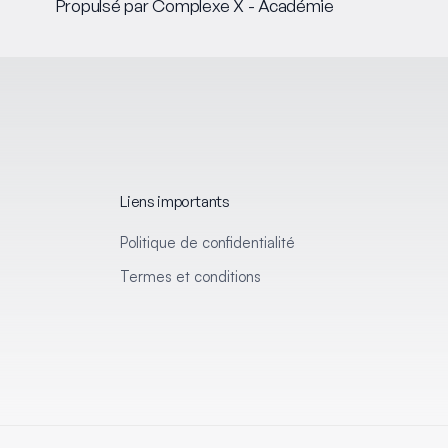
Propulsé par Complexe X - Académie
Liens importants
Politique de confidentialité
Termes et conditions