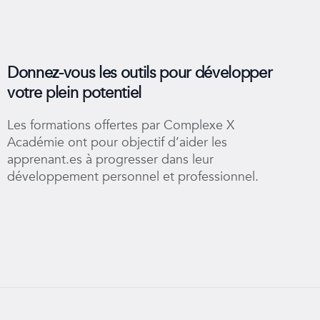
Donnez-vous les outils pour développer
votre plein potentiel
Les formations offertes par Complexe X
Académie ont pour objectif d’aider les
apprenant.es à progresser dans leur
développement personnel et professionnel.