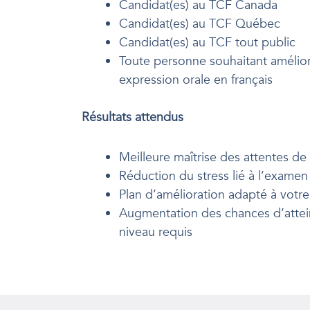
Candidat(es) au TCF Canada
Candidat(es) au TCF Québec
Candidat(es) au TCF tout public
Toute personne souhaitant amélio
expression orale en français
Résultats attendus
Meilleure maîtrise des attentes de
Réduction du stress lié à l’examen
Plan d’amélioration adapté à votre 
Augmentation des chances d’attei
niveau requis