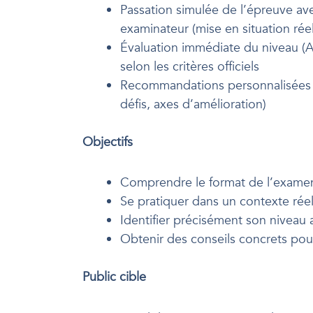
Passation simulée de l’épreuve av
examinateur (mise en situation réel
Évaluation immédiate du niveau (A
selon les critères officiels
Recommandations personnalisées 
défis, axes d’amélioration)
Objectifs
Comprendre le format de l’exame
Se pratiquer dans un contexte rée
Identifier précisément son niveau 
Obtenir des conseils concrets pou
Public cible