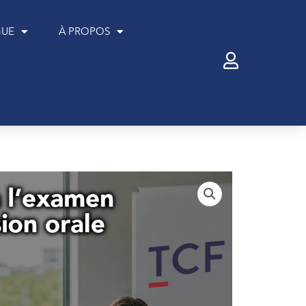
GUE
À PROPOS