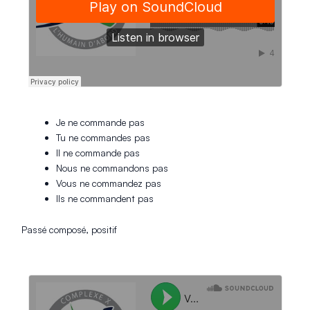
Je ne commande pas
Tu ne commandes pas
Il ne commande pas
Nous ne commandons pas
Vous ne commandez pas
Ils ne commandent pas
Passé composé, positif