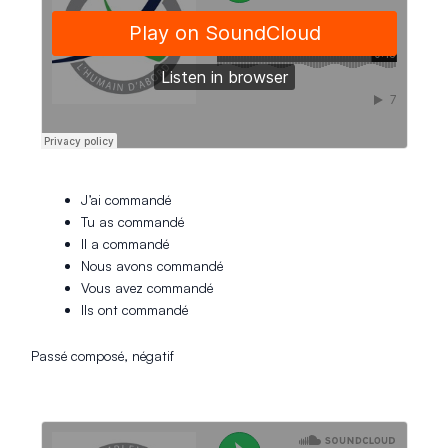
J’ai commandé
Tu as commandé
Il a commandé
Nous avons commandé
Vous avez commandé
Ils ont commandé
Passé composé, négatif