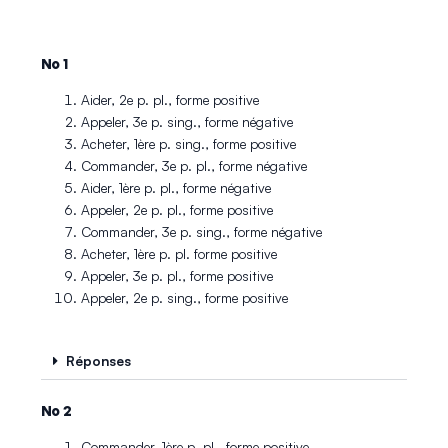
No 1
Aider, 2e p. pl., forme positive
Appeler, 3e p. sing., forme négative
Acheter, 1ère p. sing., forme positive
Commander, 3e p. pl., forme négative
Aider, 1ère p. pl., forme négative
Appeler, 2e p. pl., forme positive
Commander, 3e p. sing., forme négative
Acheter, 1ère p. pl. forme positive
Appeler, 3e p. pl., forme positive
Appeler, 2e p. sing., forme positive
Réponses
No 2
Commander, 1ère p. pl., forme positive