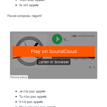
Ils ont appelé
Passé composé, négatif
Je n’ai pas appelé
Tu n’as pas appelé
Il n’a pas appelé
Nous n’avons pas appelé