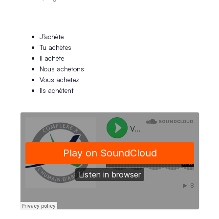
J’achète
Tu achètes
Il achète
Nous achetons
Vous achetez
Ils achètent