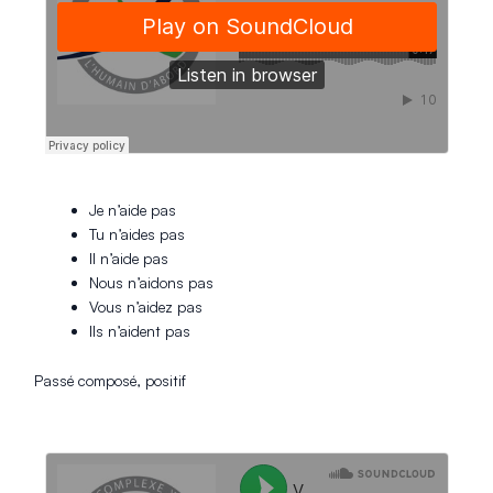
Je n’aide pas
Tu n’aides pas
Il n’aide pas
Nous n’aidons pas
Vous n’aidez pas
Ils n’aident pas
Passé composé, positif