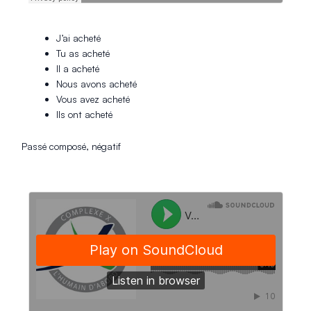
J’ai acheté
Tu as acheté
Il a acheté
Nous avons acheté
Vous avez acheté
Ils ont acheté
Passé composé, négatif