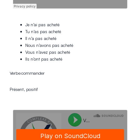
Je n’ai pas acheté
Tu n’as pas acheté
Il n’a pas acheté
Nous n’avons pas acheté
Vous n’avez pas acheté
Ils n’ont pas acheté
Verbe commander
Présent, positif