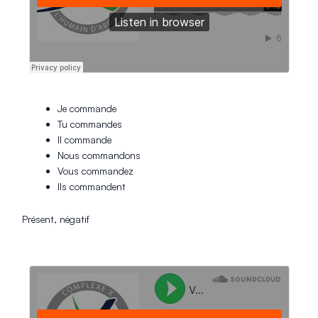
Je commande
Tu commandes
Il commande
Nous commandons
Vous commandez
Ils commandent
Présent, négatif