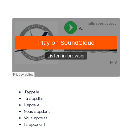
J’appelle
Tu appelles
Il appelle
Nous appelons
Vous appelez
Ils appellent