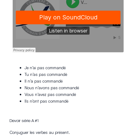
Je n’ai pas commandé
Tu n’as pas commandé
Il n’a pas commandé
Nous n’avons pas commandé
Vous n’avez pas commandé
Ils n’ont pas commandé
Devoir série A #1
Conjuguer les verbes au présent.