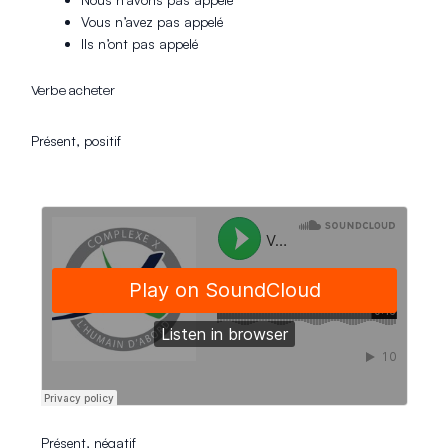
Vous n’avez pas appelé
Ils n’ont pas appelé
Verbe acheter
Présent, positif
Présent, négatif