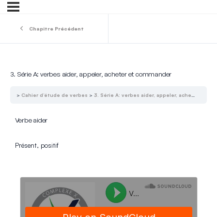
Chapitre Précédent
3. Série A: verbes aider, appeler, acheter et commander
Cahier d’étude de verbes
3. Série A: verbes aider, appeler, acheter et commander
Verbe aider
Présent, positif