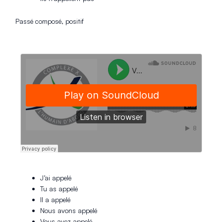
Passé composé, positif
J’ai appelé
Tu as appelé
Il a appelé
Nous avons appelé
Vous avez appelé