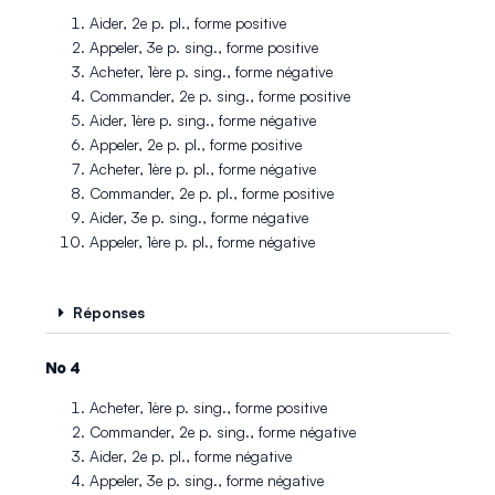
Aider, 2e p. pl., forme positive
Appeler, 3e p. sing., forme positive
Acheter, 1ère p. sing., forme négative
Commander, 2e p. sing., forme positive
Aider, 1ère p. sing., forme négative
Appeler, 2e p. pl., forme positive
Acheter, 1ère p. pl., forme négative
Commander, 2e p. pl., forme positive
Aider, 3e p. sing., forme négative
Appeler, 1ère p. pl., forme négative
Réponses
No 4
Acheter, 1ère p. sing., forme positive
Commander, 2e p. sing., forme négative
Aider, 2e p. pl., forme négative
Appeler, 3e p. sing., forme négative