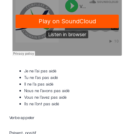
Je ne l’ai pas aidé
Tu ne l’as pas aidé
Il ne l’a pas aidé
Nous ne l’avons pas aidé
Vous ne l’avez pas aidé
Ils ne l’ont pas aidé
Verbe appeler
Présent, positif