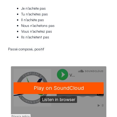
Je n’achète pas
Tu n’achètes pas
Il n’achète pas
Nous n’achetons pas
Vous n’achetez pas
Ils n’achètent pas
Passé composé, positif