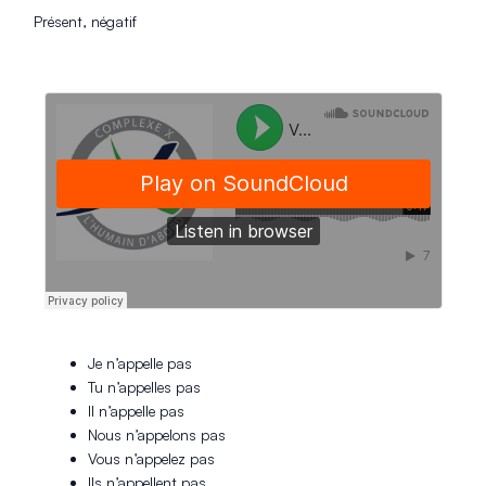
Présent, négatif
Je n’appelle pas
Tu n’appelles pas
Il n’appelle pas
Nous n’appelons pas
Vous n’appelez pas
Ils n’appellent pas