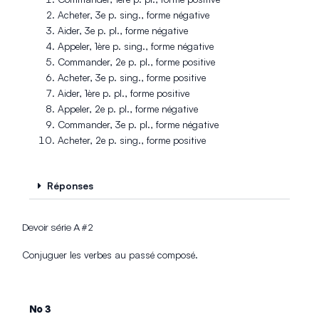
Acheter, 3e p. sing., forme négative
Aider, 3e p. pl., forme négative
Appeler, 1ère p. sing., forme négative
Commander, 2e p. pl., forme positive
Acheter, 3e p. sing., forme positive
Aider, 1ère p. pl., forme positive
Appeler, 2e p. pl., forme négative
Commander, 3e p. pl., forme négative
Acheter, 2e p. sing., forme positive
Réponses
Devoir série A #2
Conjuguer les verbes au passé composé.
No 3