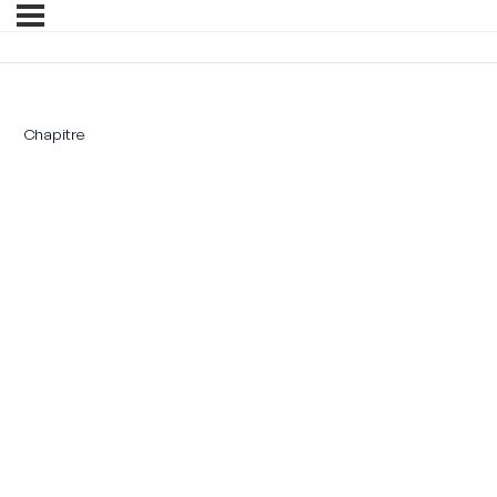
Chapitre