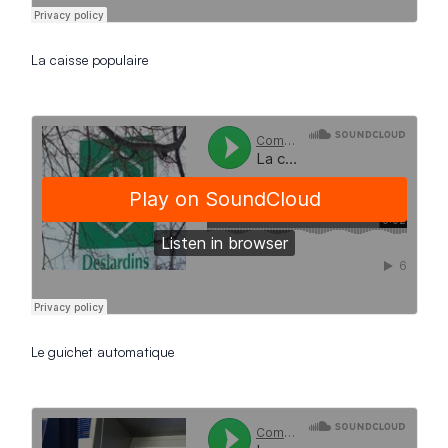
La caisse populaire
Le guichet automatique