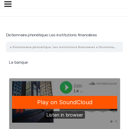
Dictionnaire phonétique: Les institutions financières
Dictionnaire phonétique: Les institutions financières
Dictionnaire phonétique: Les institutions financières
La banque