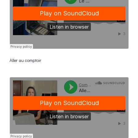
Aller au comptoir