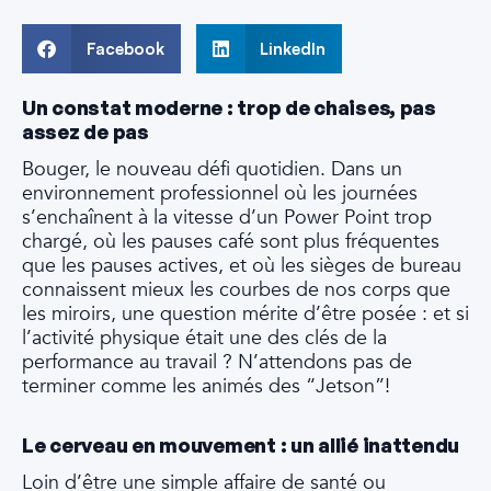
Facebook
LinkedIn
Un constat moderne : trop de chaises, pas
assez de pas
Bouger, le nouveau défi quotidien. Dans un
environnement professionnel où les journées
s’enchaînent à la vitesse d’un Power Point trop
chargé, où les pauses café sont plus fréquentes
que les pauses actives, et où les sièges de bureau
connaissent mieux les courbes de nos corps que
les miroirs, une question mérite d’être posée : et si
l’activité physique était une des clés de la
performance au travail ? N’attendons pas de
terminer comme les animés des “Jetson”!
Le cerveau en mouvement : un allié inattendu
Loin d’être une simple affaire de santé ou