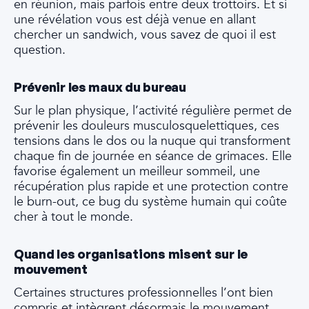
en réunion, mais parfois entre deux trottoirs. Et si
une révélation vous est déjà venue en allant
chercher un sandwich, vous savez de quoi il est
question.
Prévenir les maux du bureau
Sur le plan physique, l’activité régulière permet de
prévenir les douleurs musculosquelettiques, ces
tensions dans le dos ou la nuque qui transforment
chaque fin de journée en séance de grimaces. Elle
favorise également un meilleur sommeil, une
récupération plus rapide et une protection contre
le burn-out, ce bug du système humain qui coûte
cher à tout le monde.
Quand les organisations misent sur le
mouvement
Certaines structures professionnelles l’ont bien
compris et intègrent désormais le mouvement