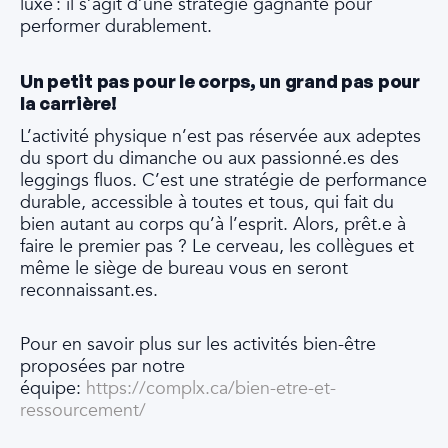
luxe : il s’agit d’une stratégie gagnante pour
performer durablement.
Un petit pas pour le corps, un grand pas pour
la carrière!
L’activité physique n’est pas réservée aux adeptes
du sport du dimanche ou aux passionné.es des
leggings fluos. C’est une stratégie de performance
durable, accessible à toutes et tous, qui fait du
bien autant au corps qu’à l’esprit. Alors, prêt.e à
faire le premier pas ? Le cerveau, les collègues et
même le siège de bureau vous en seront
reconnaissant.es.
Pour en savoir plus sur les activités bien-être
proposées par notre
équipe:
https://complx.ca/bien-etre-et-
ressourcement/