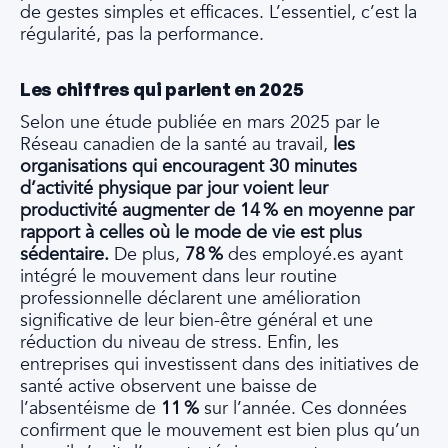
de gestes simples et efficaces. L’essentiel, c’est la
régularité, pas la performance.
Les chiffres qui parlent en 2025
Selon une étude publiée en mars 2025 par le
Réseau canadien de la santé au travail,
les
organisations qui encouragent 30 minutes
d’activité physique par jour voient leur
productivité augmenter de 14 % en moyenne par
rapport à celles où le mode de vie est plus
sédentaire.
De plus,
78 %
des employé.es ayant
intégré le mouvement dans leur routine
professionnelle déclarent une amélioration
significative de leur bien-être général et une
réduction du niveau de stress. Enfin, les
entreprises qui investissent dans des initiatives de
santé active observent une baisse de
l’absentéisme de
11 %
sur l’année. Ces données
confirment que le mouvement est bien plus qu’un