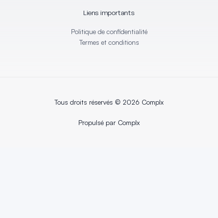
Liens importants
Politique de confidentialité
Termes et conditions
Tous droits réservés © 2026 Complx
Propulsé par Complx