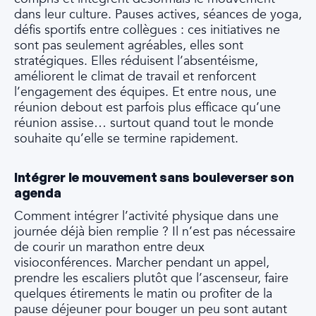
dans leur culture. Pauses actives, séances de yoga,
défis sportifs entre collègues : ces initiatives ne
sont pas seulement agréables, elles sont
stratégiques. Elles réduisent l’absentéisme,
améliorent le climat de travail et renforcent
l’engagement des équipes. Et entre nous, une
réunion debout est parfois plus efficace qu’une
réunion assise… surtout quand tout le monde
souhaite qu’elle se termine rapidement.
Intégrer le mouvement sans bouleverser son
agenda
Comment intégrer l’activité physique dans une
journée déjà bien remplie ? Il n’est pas nécessaire
de courir un marathon entre deux
visioconférences. Marcher pendant un appel,
prendre les escaliers plutôt que l’ascenseur, faire
quelques étirements le matin ou profiter de la
pause déjeuner pour bouger un peu sont autant