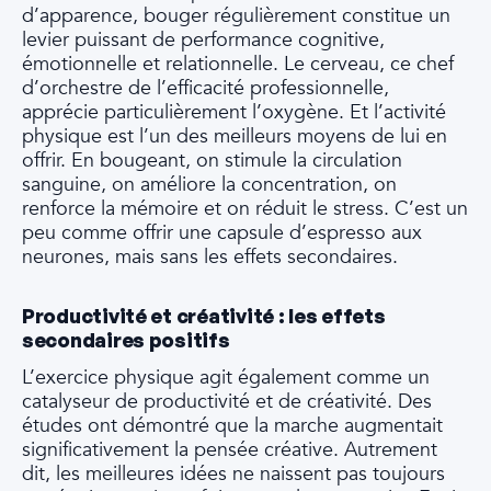
d’apparence, bouger régulièrement constitue un
levier puissant de performance cognitive,
émotionnelle et relationnelle. Le cerveau, ce chef
d’orchestre de l’efficacité professionnelle,
apprécie particulièrement l’oxygène. Et l’activité
physique est l’un des meilleurs moyens de lui en
offrir. En bougeant, on stimule la circulation
sanguine, on améliore la concentration, on
renforce la mémoire et on réduit le stress. C’est un
peu comme offrir une capsule d’espresso aux
neurones, mais sans les effets secondaires.
Productivité et créativité : les effets
secondaires positifs
L’exercice physique agit également comme un
catalyseur de productivité et de créativité. Des
études ont démontré que la marche augmentait
significativement la pensée créative. Autrement
dit, les meilleures idées ne naissent pas toujours