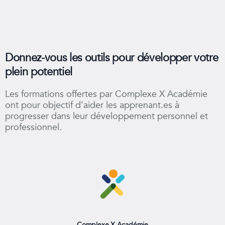
Donnez-vous les outils pour développer votre
plein potentiel
Les formations offertes par Complexe X Académie
ont pour objectif d’aider les apprenant.es à
progresser dans leur développement personnel et
professionnel.
Complexe X Académie