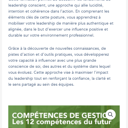
leadership conscient, une approche qui allie lucidité,
intention et cohérence dans l’action. En comprenant les
éléments clés de cette posture, vous apprendrez à
mobiliser votre leadership de manière plus authentique et
alignée, dans le but d’exercer une influence positive et
durable sur votre environnement professionnel.
Grâce à la découverte de nouvelles connaissances, de
pistes d’action et d’outils pratiques, vous développerez
votre capacité à influencer avec une plus grande
conscience de soi, des autres et du système dans lequel
vous évoluez. Cette approche vise à maximiser l’impact
du leadership tout en renforçant la confiance, la clarté et
le sens partagé au sein des équipes.