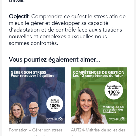
travail.
Objectif
:
Comprendre ce qu’est le stress afin de
mieux le gérer et développer sa capacité
d’adaptation
et de contrôle
face aux situations
nouvelles et complexes
auxquelles nous
sommes confrontés.
Vous pourriez également aimer...
Formation – Gérer son stress
AUT24-Maîtrise de soi et des