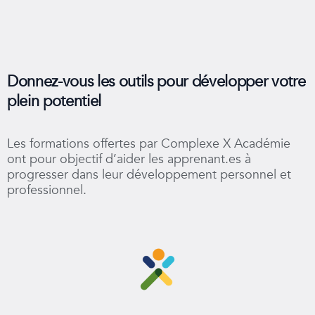
Donnez-vous les outils pour développer votre
plein potentiel
Les formations offertes par Complexe X Académie
ont pour objectif d’aider les apprenant.es à
progresser dans leur développement personnel et
professionnel.