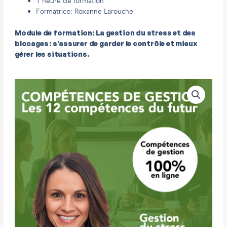
1 heure de formation
Formatrice: Roxanne Larouche
Module de formation:
La gestion du stress et des
blocages : s’assurer de garder le contrôle et mieux
gérer les situations.