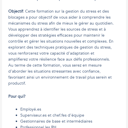
Objectif
: Cette formation sur la gestion du stress et des
blocages a pour objectif de vous aider à comprendre les
mécanismes du stress afin de mieux le gérer au quotidien.
Vous apprendrez à identifier les sources de stress et à
développer des stratégies efficaces pour maintenir le
contrôle et gérer les situations nouvelles et complexes. En
explorant des techniques pratiques de gestion du stress,
vous renforcerez votre capacité d’adaptation et
amplifierez votre résilience face aux défis professionnels.
Au terme de cette formation, vous serez en mesure
d’aborder les situations stressantes avec confiance,
favorisant ainsi un environnement de travail plus serein et
productif.
Pour qui?
Employé.es
Superviseur.es et chef.fes d’équipe
Gestionnaires de base et intermédiaires
Professionnel.les RH