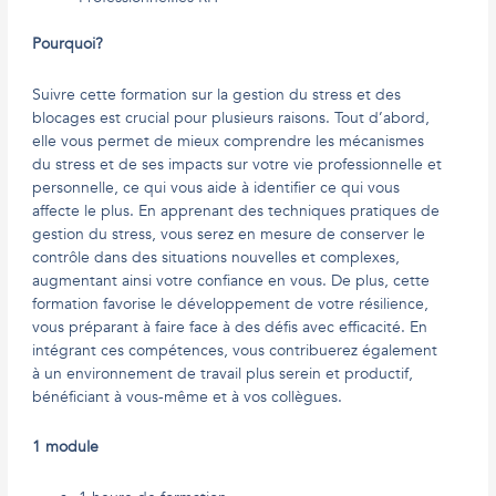
Pourquoi?
Suivre cette formation sur la gestion du stress et des
blocages est crucial pour plusieurs raisons. Tout d’abord,
elle vous permet de mieux comprendre les mécanismes
du stress et de ses impacts sur votre vie professionnelle et
personnelle, ce qui vous aide à identifier ce qui vous
affecte le plus. En apprenant des techniques pratiques de
gestion du stress, vous serez en mesure de conserver le
contrôle dans des situations nouvelles et complexes,
augmentant ainsi votre confiance en vous. De plus, cette
formation favorise le développement de votre résilience,
vous préparant à faire face à des défis avec efficacité. En
intégrant ces compétences, vous contribuerez également
à un environnement de travail plus serein et productif,
bénéficiant à vous-même et à vos collègues.
1 module