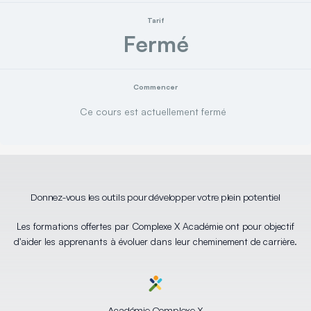
Tarif
Fermé
Commencer
Ce cours est actuellement fermé
Donnez-vous les outils pour développer votre plein potentiel
Les formations offertes par Complexe X Académie ont pour objectif
d'aider les apprenants à évoluer dans leur cheminement de carrière.
Académie Complexe X