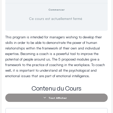
Commencer
Ce cours est actuellement fermé
This program is intended for managers wishing to develop their
skills in order to be able to demonstrate the power of human
relationships within the framework of their own and individual
expertise. Becoming a coach is a powerful tool to improve the
potential of people around us. The 5 proposed modules give a
framework to the practice of coaching in the workplace. To coach
well, it is important to understand all the psychological and
emotional issues that are part of emotional intelligence.
Contenu du Cours
Tout Afficher