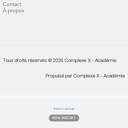
Contact
À propos
Tous droits réservés © 2025 Complexe X - Académie
Propulsé par Complexe X - Académie
Statut actuel
NON-INSCRIT