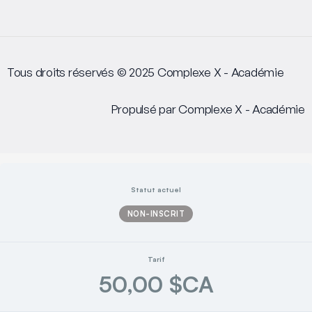
Tous droits réservés © 2025 Complexe X - Académie
Propulsé par Complexe X - Académie
Statut actuel
NON-INSCRIT
Tarif
50,00 $CA