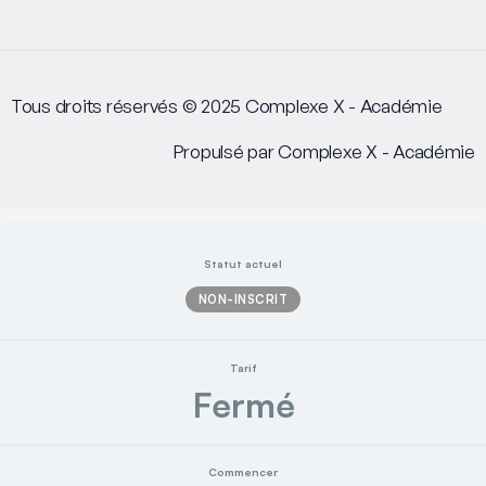
Tous droits réservés © 2025 Complexe X - Académie
Propulsé par Complexe X - Académie
Statut actuel
NON-INSCRIT
Tarif
Fermé
Commencer