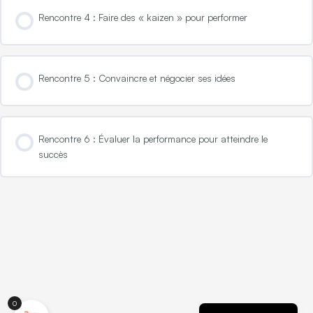
Rencontre 4 : Faire des « kaizen » pour performer
Rencontre 5 : Convaincre et négocier ses idées
Rencontre 6 : Évaluer la performance pour atteindre le
succès
English (UK)
0