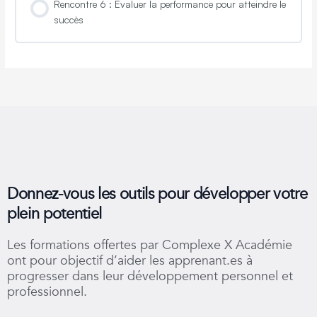
Rencontre 6 : Évaluer la performance pour atteindre le
succès
Donnez-vous les outils pour développer votre
plein potentiel
Les formations offertes par Complexe X Académie
ont pour objectif d’aider les apprenant.es à
progresser dans leur développement personnel et
professionnel.