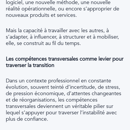
logiciel, une nouvelle méthode, une nouvelle
réalité opérationnelle, ou encore s’approprier de
nouveaux produits et services.
Mais la capacité à travailler avec les autres, à
s’adapter, à influencer, à structurer et à mobiliser,
elle, se construit au fil du temps.
Les compétences transversales comme levier pour
traverser la transition
Dans un contexte professionnel en constante
évolution, souvent teinté d’incertitude, de stress,
de pression économique, d’attentes changeantes
et de réorganisations, les compétences
transversales deviennent un véritable pilier sur
lequel s’appuyer pour traverser l’instabilité avec
plus de confiance.