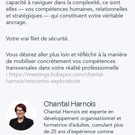
capacité à naviguer dans la complexité, ce sont
elles — vos compétences humaines, relationnelles
et stratégiques — qui constituent votre véritable
ancrage.
Votre vrai filet de sécurité.
Vous désirez aller plus loin
et réfléchir à la manière
de mobiliser concrètement vos compétences
transversales dans votre réalité professionnelle
:
https://meetings.hubspot.com/chantal-
harnois/rencontre-exploratoire
Chantal Harnois
Chantal Harnois est experte en
développement organisationnel et
formatrice d’adultes, cumulant plus
de 25 ans d’expérience comme