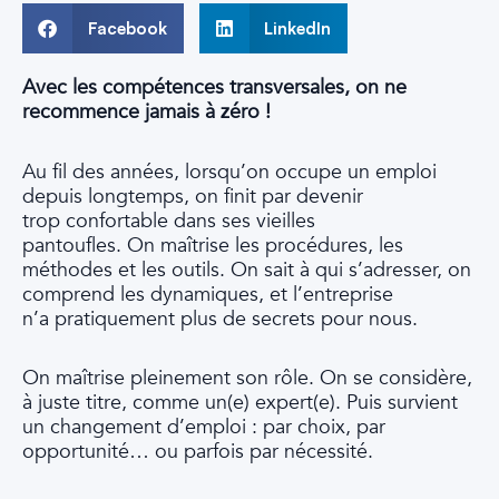
Facebook
LinkedIn
Avec les compétences transversales, on ne
recommence jamais à zéro !
Au fil des années, lorsqu’on occupe un emploi
depuis longtemps, on finit par devenir
trop confortable dans ses vieilles
pantoufles. On maîtrise les procédures, les
méthodes et les outils. On sait à qui s’adresser, on
comprend les dynamiques, et l’entreprise
n’a pratiquement plus de secrets pour nous.
On maîtrise pleinement son rôle. On se considère,
à juste titre, comme un(e) expert(e). Puis survient
un changement d’emploi : par choix, par
opportunité… ou parfois par nécessité.