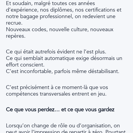
Et soudain, malgré toutes ces années
d’expérience, nos diplômes, nos certifications et
notre bagage professionnel, on redevient une
recrue.
Nouveaux codes, nouvelle culture, nouveaux
repères.
Ce qui était autrefois évident ne l’est plus.
Ce qui semblait automatique exige désormais un
effort conscient.
C’est inconfortable, parfois même déstabilisant.
C’est précisément à ce moment-là que vos
compétences transversales entrent en jeu.
Ce que vous perdez… et ce que vous gardez
Lorsqu’on change de rôle ou d’organisation, on
peut avoir l’impression de repartir à zéro. Pourtant,