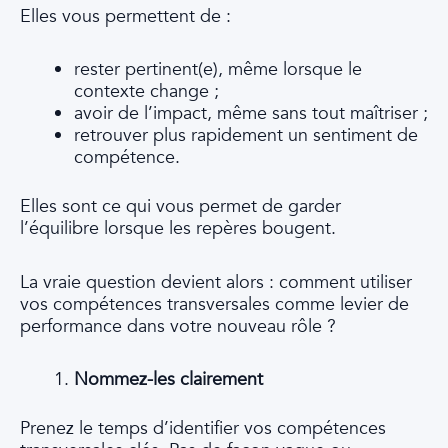
Elles vous permettent de :
rester pertinent(e), même lorsque le
contexte change ;
avoir de l’impact, même sans tout maîtriser ;
retrouver plus rapidement un sentiment de
compétence.
Elles sont ce qui vous permet de garder
l’équilibre lorsque les repères bougent.
La vraie question devient alors : comment utiliser
vos compétences transversales comme levier de
performance dans votre nouveau rôle ?
Nommez-les clairement
Prenez le temps d’identifier vos compétences