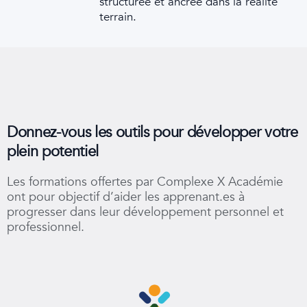
structurée et ancrée dans la réalité
terrain.
Donnez-vous les outils pour développer votre
plein potentiel
Les formations offertes par Complexe X Académie
ont pour objectif d’aider les apprenant.es à
progresser dans leur développement personnel et
professionnel.