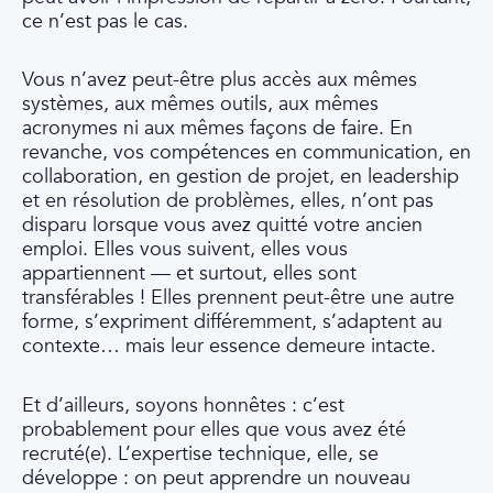
ce n’est pas le cas.
Vous n’avez peut-être plus accès aux mêmes
systèmes, aux mêmes outils, aux mêmes
acronymes ni aux mêmes façons de faire. En
revanche, vos compétences en communication, en
collaboration, en gestion de projet, en leadership
et en résolution de problèmes, elles, n’ont pas
disparu lorsque vous avez quitté votre ancien
emploi. Elles vous suivent, elles vous
appartiennent — et surtout, elles sont
transférables ! Elles prennent peut-être une autre
forme, s’expriment différemment, s’adaptent au
contexte… mais leur essence demeure intacte.
Et d’ailleurs, soyons honnêtes : c’est
probablement pour elles que vous avez été
recruté(e). L’expertise technique, elle, se
développe : on peut apprendre un nouveau