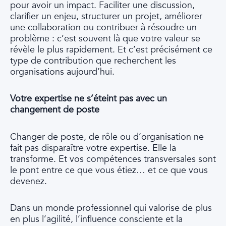
pour avoir un impact. Faciliter une discussion,
clarifier un enjeu, structurer un projet, améliorer
une collaboration ou contribuer à résoudre un
problème : c’est souvent là que votre valeur se
révèle le plus rapidement. Et c’est précisément ce
type de contribution que recherchent les
organisations aujourd’hui.
Votre expertise ne s’éteint pas avec un
changement de poste
Changer de poste, de rôle ou d’organisation ne
fait pas disparaître votre expertise. Elle la
transforme. Et vos compétences transversales sont
le pont entre ce que vous étiez… et ce que vous
devenez.
Dans un monde professionnel qui valorise de plus
en plus l’agilité, l’influence consciente et la