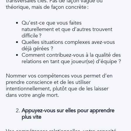
transversales clés. Pas de façon vague ou
théorique, mais de façon concrète :
Qu’est-ce que vous faites
naturellement et que d’autres trouvent
difficile ?
Quelles situations complexes avez-vous
déjà gérées ?
Comment contribuez-vous à la qualité des
relations en tant que joueur(se) d’équipe ?
Nommer vos compétences vous permet d’en
prendre conscience et de les utiliser
intentionnellement, plutôt que de les laisser
dans votre angle mort.
Appuyez-vous sur elles pour apprendre
plus vite