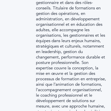
gestionnaire et dans des rôles-
conseils. Titulaire de formations en
gestion des opérations, en
administration, en développement
organisationnel et en éducation des
adultes, elle accompagne les
organisations, les gestionnaires et les
équipes dans leurs enjeux humains,
stratégiques et culturels, notamment
en leadership, gestion du
changement, performance durable et
posture professionnelle. Son
expertise couvre la conception, la
mise en œuvre et la gestion des
processus de formation en entreprise,
ainsi que l’animation de formations,
l’accompagnement organisationnel,
le coaching professionnel et le
développement de solutions sur
mesure, avec une approche humaine,