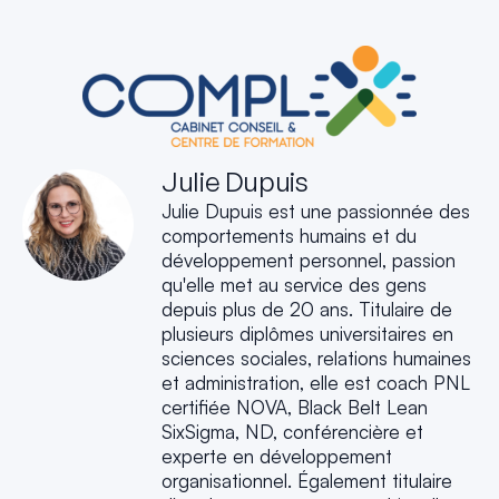
Julie Dupuis
Julie Dupuis est une passionnée des
comportements humains et du
développement personnel, passion
qu'elle met au service des gens
depuis plus de 20 ans. Titulaire de
plusieurs diplômes universitaires en
sciences sociales, relations humaines
et administration, elle est coach PNL
certifiée NOVA, Black Belt Lean
SixSigma, ND, conférencière et
experte en développement
organisationnel. Également titulaire