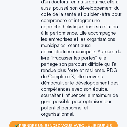
d'un doctorat en naturopathie, elle a
aussi poussé son développement du
côté de la santé et du bien-être pour
comprendre et intégrer une
approche holistique dans sa relation
à la performance. Elle accompagne
les entreprises et les organisations
municipales, étant aussi
administratrice municipale. Auteure du
livre "Fracasser les portes", elle
partage son parcours difficile qui l’a
rendue plus forte et résiliente. PDG
de Complexe X, elle œuvre à
démocratiser le développement des
compétences avec son équipe,
souhaitant influencer le maximum de
gens possible pour optimiser leur
potentiel personnel et
organisationnel.
PRENDRE UN RENDEZ-VOUS AVEC JULIE DUPUIS