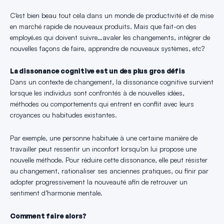
C’est bien beau tout cela dans un monde de productivité et de mise
en marché rapide de nouveaux produits. Mais que fait-on des
employé.es qui doivent suivre…avaler les changements, intégrer de
nouvelles façons de faire, apprendre de nouveaux systèmes, etc?
La dissonance cognitive est un des plus gros défis
Dans un contexte de changement, la dissonance cognitive survient
lorsque les individus sont confrontés à de nouvelles idées,
méthodes ou comportements qui entrent en conflit avec leurs
croyances ou habitudes existantes.
Par exemple, une personne habituée à une certaine manière de
travailler peut ressentir un inconfort lorsqu’on lui propose une
nouvelle méthode. Pour réduire cette dissonance, elle peut résister
au changement, rationaliser ses anciennes pratiques, ou finir par
adopter progressivement la nouveauté afin de retrouver un
sentiment d’harmonie mentale.
Comment faire alors?