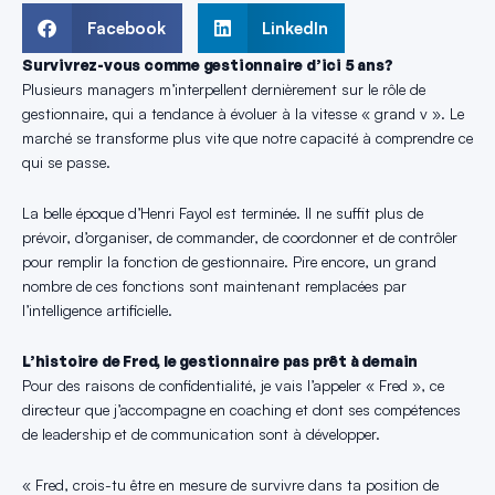
Facebook
LinkedIn
Survivrez-vous comme gestionnaire d’ici 5 ans?
Plusieurs managers m’interpellent dernièrement sur le rôle de
gestionnaire, qui a tendance à évoluer à la vitesse « grand v ». Le
marché se transforme plus vite que notre capacité à comprendre ce
qui se passe.
La belle époque d’Henri Fayol est terminée. Il ne suffit plus de
prévoir, d’organiser, de commander, de coordonner et de contrôler
pour remplir la fonction de gestionnaire. Pire encore, un grand
nombre de ces fonctions sont maintenant remplacées par
l’intelligence artificielle.
L’histoire de Fred, le gestionnaire pas prêt à demain
Pour des raisons de confidentialité, je vais l’appeler « Fred », ce
directeur que j’accompagne en coaching et dont ses compétences
de leadership et de communication sont à développer.
« Fred, crois-tu être en mesure de survivre dans ta position de