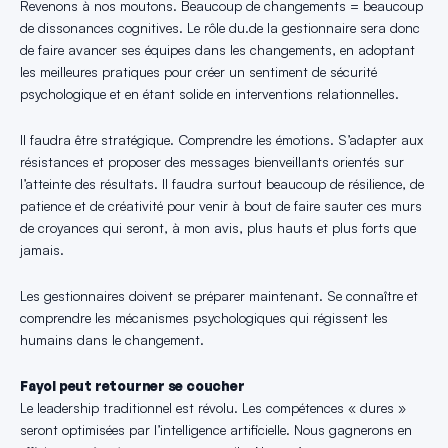
Revenons à nos moutons. Beaucoup de changements = beaucoup
de dissonances cognitives. Le rôle du.de la gestionnaire sera donc
de faire avancer ses équipes dans les changements, en adoptant
les meilleures pratiques pour créer un sentiment de sécurité
psychologique et en étant solide en interventions relationnelles.
Il faudra être stratégique. Comprendre les émotions. S’adapter aux
résistances et proposer des messages bienveillants orientés sur
l’atteinte des résultats. Il faudra surtout beaucoup de résilience, de
patience et de créativité pour venir à bout de faire sauter ces murs
de croyances qui seront, à mon avis, plus hauts et plus forts que
jamais.
Les gestionnaires doivent se préparer maintenant. Se connaître et
comprendre les mécanismes psychologiques qui régissent les
humains dans le changement.
Fayol peut retourner se coucher
Le leadership traditionnel est révolu. Les compétences « dures »
seront optimisées par l’intelligence artificielle. Nous gagnerons en