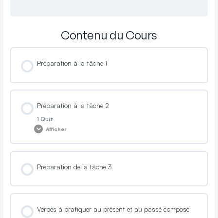
Contenu du Cours
Préparation à la tâche 1
Préparation à la tâche 2
1 Quiz
Afficher
Contenu de la Leçon
Préparation de la tâche 3
Compréhension de la tâche 2
Verbes à pratiquer au présent et au passé composé