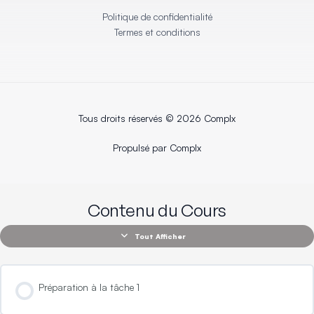
Politique de confidentialité
Termes et conditions
Tous droits réservés © 2026 Complx
Propulsé par Complx
Contenu du Cours
Tout Afficher
Préparation à la tâche 1