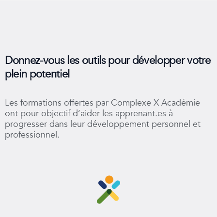
Apprendre à construire des questions
Donnez-vous les outils pour développer votre
plein potentiel
Les formations offertes par Complexe X Académie
ont pour objectif d’aider les apprenant.es à
progresser dans leur développement personnel et
professionnel.