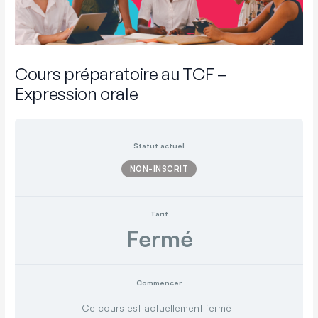
Cours préparatoire au TCF –
Expression orale
Statut actuel
NON-INSCRIT
Tarif
Fermé
Commencer
Ce cours est actuellement fermé