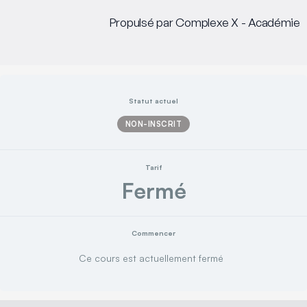
Propulsé par Complexe X - Académie
Statut actuel
NON-INSCRIT
Tarif
Fermé
Commencer
Ce cours est actuellement fermé